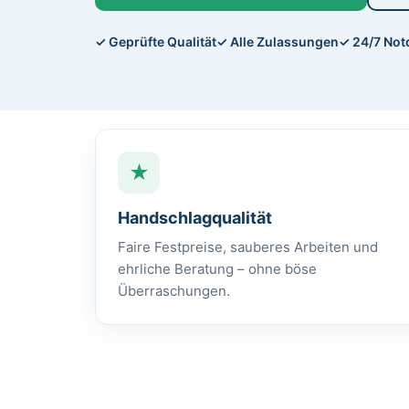
✓ Geprüfte Qualität
✓ Alle Zulassungen
✓ 24/7 Not
★
Handschlagqualität
Faire Festpreise, sauberes Arbeiten und
ehrliche Beratung – ohne böse
Überraschungen.