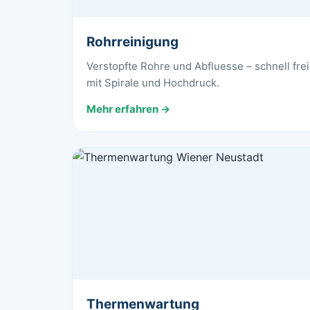
Rohrreinigung
Verstopfte Rohre und Abfluesse – schnell frei
mit Spirale und Hochdruck.
Mehr erfahren →
Thermenwartung