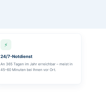
⚡
24/7-Notdienst
An 365 Tagen im Jahr erreichbar – meist in
45–60 Minuten bei Ihnen vor Ort.