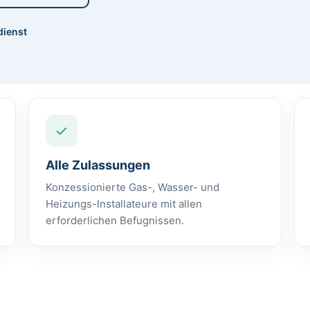
dienst
✓
Alle Zulassungen
Konzessionierte Gas-, Wasser- und
Heizungs-Installateure mit allen
erforderlichen Befugnissen.