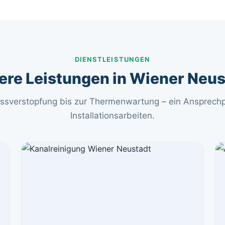
DIENSTLEISTUNGEN
ere Leistungen in Wiener Neus
ssverstopfung bis zur Thermenwartung – ein Ansprechpa
Installationsarbeiten.