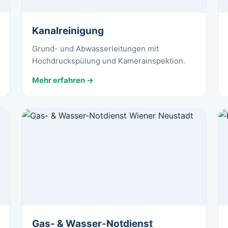
Kanalreinigung
Grund- und Abwasserleitungen mit
Hochdruckspülung und Kamerainspektion.
Mehr erfahren →
Gas- & Wasser-Notdienst