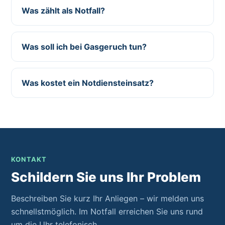
Was zählt als Notfall?
Was soll ich bei Gasgeruch tun?
Was kostet ein Notdiensteinsatz?
KONTAKT
Schildern Sie uns Ihr Problem
Beschreiben Sie kurz Ihr Anliegen – wir melden uns
schnellstmöglich. Im Notfall erreichen Sie uns rund
um die Uhr telefonisch.