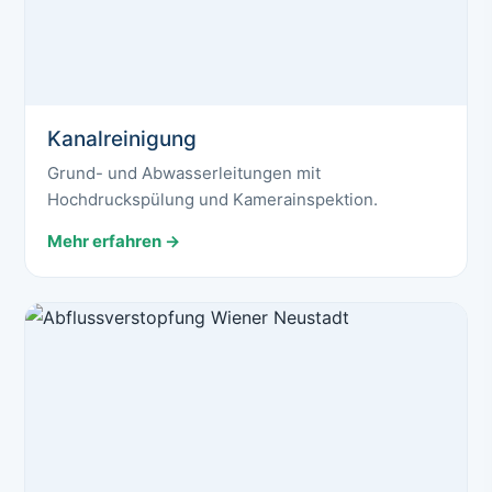
Kanalreinigung
Grund- und Abwasserleitungen mit
Hochdruckspülung und Kamerainspektion.
Mehr erfahren →