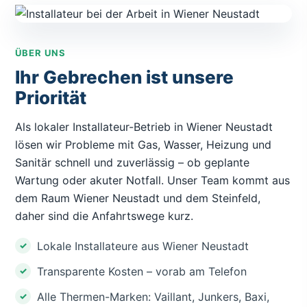
ÜBER UNS
Ihr Gebrechen ist unsere
Priorität
Als lokaler Installateur-Betrieb in Wiener Neustadt
lösen wir Probleme mit Gas, Wasser, Heizung und
Sanitär schnell und zuverlässig – ob geplante
Wartung oder akuter Notfall. Unser Team kommt aus
dem Raum Wiener Neustadt und dem Steinfeld,
daher sind die Anfahrtswege kurz.
Lokale Installateure aus Wiener Neustadt
Transparente Kosten – vorab am Telefon
Alle Thermen-Marken: Vaillant, Junkers, Baxi,