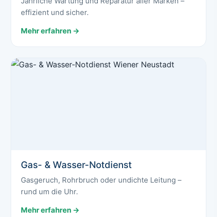
Jährliche Wartung und Reparatur aller Marken –
effizient und sicher.
Mehr erfahren →
Gas- & Wasser-Notdienst
Gasgeruch, Rohrbruch oder undichte Leitung –
rund um die Uhr.
Mehr erfahren →