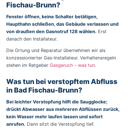
Fischau-Brunn?
Fenster öffnen, keine Schalter betätigen,
Haupthahn schließen, das Gebäude verlassen und
von draußen den Gasnotruf 128 wählen.
Erst
danach den Installateur.
Die Ortung und Reparatur übernehmen wir als
konzessionierter Gas-Installateur. Verhaltensregeln
stehen im Ratgeber
Gasgeruch – was tun
.
Was tun bei verstopftem Abfluss
in Bad Fischau-Brunn?
Bei leichter Verstopfung hilft die Saugglocke;
drückt Abwasser aus mehreren Abflüssen zurück,
kein Wasser mehr laufen lassen und sofort
anrufen.
Dann sitzt die Verstopfung tief.