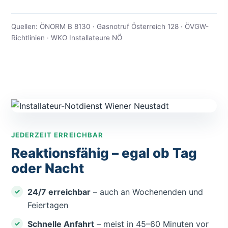
Quellen: ÖNORM B 8130 · Gasnotruf Österreich 128 · ÖVGW-
Richtlinien · WKO Installateure NÖ
JEDERZEIT ERREICHBAR
Reaktionsfähig – egal ob Tag
oder Nacht
24/7 erreichbar
– auch an Wochenenden und
Feiertagen
Schnelle Anfahrt
– meist in 45–60 Minuten vor