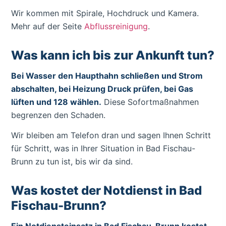
Wir kommen mit Spirale, Hochdruck und Kamera.
Mehr auf der Seite
Abflussreinigung
.
Was kann ich bis zur Ankunft tun?
Bei Wasser den Haupthahn schließen und Strom
abschalten, bei Heizung Druck prüfen, bei Gas
lüften und 128 wählen.
Diese Sofortmaßnahmen
begrenzen den Schaden.
Wir bleiben am Telefon dran und sagen Ihnen Schritt
für Schritt, was in Ihrer Situation in Bad Fischau-
Brunn zu tun ist, bis wir da sind.
Was kostet der Notdienst in Bad
Fischau-Brunn?