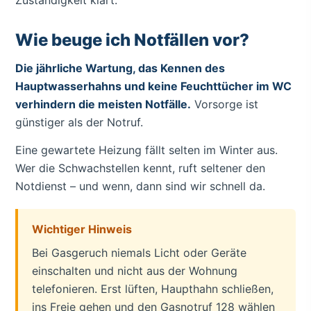
Zuständigkeit klärt.
Wie beuge ich Notfällen vor?
Die jährliche Wartung, das Kennen des
Hauptwasserhahns und keine Feuchttücher im WC
verhindern die meisten Notfälle.
Vorsorge ist
günstiger als der Notruf.
Eine gewartete Heizung fällt selten im Winter aus.
Wer die Schwachstellen kennt, ruft seltener den
Notdienst – und wenn, dann sind wir schnell da.
Wichtiger Hinweis
Bei Gasgeruch niemals Licht oder Geräte
einschalten und nicht aus der Wohnung
telefonieren. Erst lüften, Haupthahn schließen,
ins Freie gehen und den Gasnotruf 128 wählen