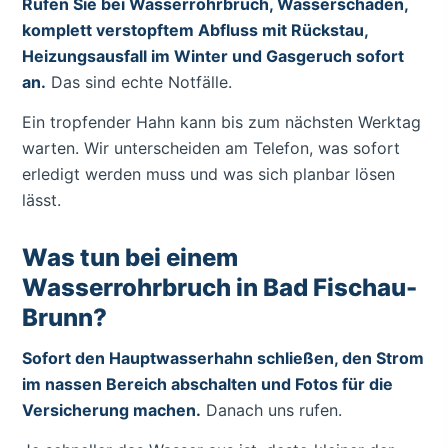
Rufen Sie bei Wasserrohrbruch, Wasserschaden,
komplett verstopftem Abfluss mit Rückstau,
Heizungsausfall im Winter und Gasgeruch sofort
an.
Das sind echte Notfälle.
Ein tropfender Hahn kann bis zum nächsten Werktag
warten. Wir unterscheiden am Telefon, was sofort
erledigt werden muss und was sich planbar lösen
lässt.
Was tun bei einem
Wasserrohrbruch in Bad Fischau-
Brunn?
Sofort den Hauptwasserhahn schließen, den Strom
im nassen Bereich abschalten und Fotos für die
Versicherung machen.
Danach uns rufen.