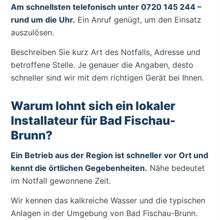
Am schnellsten telefonisch unter 0720 145 244 –
rund um die Uhr.
Ein Anruf genügt, um den Einsatz
auszulösen.
Beschreiben Sie kurz Art des Notfalls, Adresse und
betroffene Stelle. Je genauer die Angaben, desto
schneller sind wir mit dem richtigen Gerät bei Ihnen.
Warum lohnt sich ein lokaler
Installateur für Bad Fischau-
Brunn?
Ein Betrieb aus der Region ist schneller vor Ort und
kennt die örtlichen Gegebenheiten.
Nähe bedeutet
im Notfall gewonnene Zeit.
Wir kennen das kalkreiche Wasser und die typischen
Anlagen in der Umgebung von Bad Fischau-Brunn.