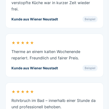
verstopfte Küche war in kurzer Zeit wieder
frei.
Kunde aus Wiener Neustadt
Beispiel
★★★★★
Therme an einem kalten Wochenende
repariert. Freundlich und fairer Preis.
Kunde aus Wiener Neustadt
Beispiel
★★★★★
Rohrbruch im Bad – innerhalb einer Stunde da
und professionell behoben.