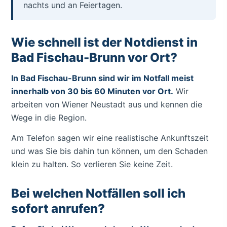
nachts und an Feiertagen.
Wie schnell ist der Notdienst in
Bad Fischau-Brunn vor Ort?
In Bad Fischau-Brunn sind wir im Notfall meist
innerhalb von 30 bis 60 Minuten vor Ort.
Wir
arbeiten von Wiener Neustadt aus und kennen die
Wege in die Region.
Am Telefon sagen wir eine realistische Ankunftszeit
und was Sie bis dahin tun können, um den Schaden
klein zu halten. So verlieren Sie keine Zeit.
Bei welchen Notfällen soll ich
sofort anrufen?