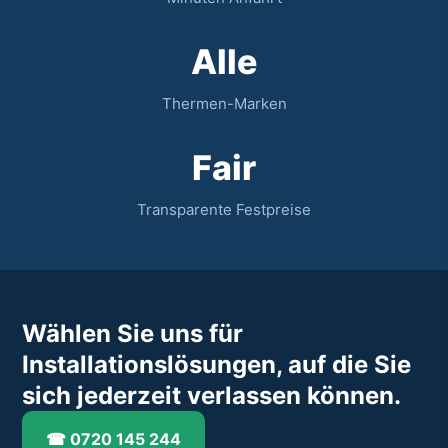
Alle
Thermen-Marken
Fair
Transparente Festpreise
Wählen Sie uns für
Installationslösungen, auf die Sie
sich jederzeit verlassen können.
☎ 0720 145 244