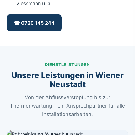
Viessmann u. a.
☎ 0720 145 244
DIENSTLEISTUNGEN
Unsere Leistungen in Wiener
Neustadt
Von der Abflussverstopfung bis zur
Thermenwartung – ein Ansprechpartner für alle
Installationsarbeiten.