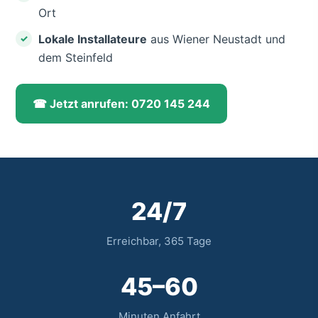
Ort
Lokale Installateure
aus Wiener Neustadt und
dem Steinfeld
☎ Jetzt anrufen: 0720 145 244
24/7
Erreichbar, 365 Tage
45–60
Minuten Anfahrt