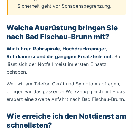
– Sicherheit geht vor Schadensbegrenzung.
Welche Ausrüstung bringen Sie
nach Bad Fischau-Brunn mit?
Wir führen Rohrspirale, Hochdruckreiniger,
Rohrkamera und die gängigen Ersatzteile mit.
So
lässt sich der Notfall meist im ersten Einsatz
beheben.
Weil wir am Telefon Gerät und Symptom abfragen,
bringen wir das passende Werkzeug gleich mit – das
erspart eine zweite Anfahrt nach Bad Fischau-Brunn.
Wie erreiche ich den Notdienst am
schnellsten?