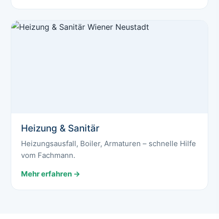
Heizung & Sanitär
Heizungsausfall, Boiler, Armaturen – schnelle Hilfe
vom Fachmann.
Mehr erfahren →