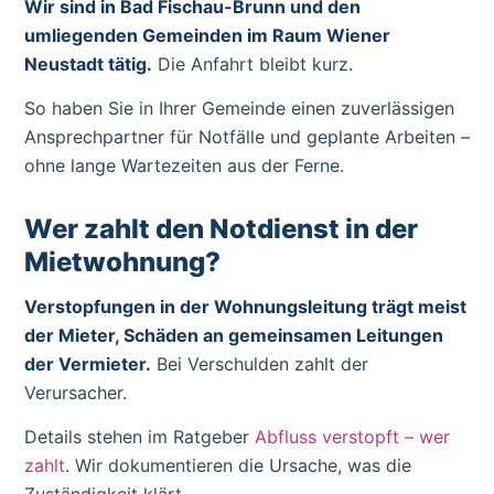
Wir sind in Bad Fischau-Brunn und den
umliegenden Gemeinden im Raum Wiener
Neustadt tätig.
Die Anfahrt bleibt kurz.
So haben Sie in Ihrer Gemeinde einen zuverlässigen
Ansprechpartner für Notfälle und geplante Arbeiten –
ohne lange Wartezeiten aus der Ferne.
Wer zahlt den Notdienst in der
Mietwohnung?
Verstopfungen in der Wohnungsleitung trägt meist
der Mieter, Schäden an gemeinsamen Leitungen
der Vermieter.
Bei Verschulden zahlt der
Verursacher.
Details stehen im Ratgeber
Abfluss verstopft – wer
zahlt
. Wir dokumentieren die Ursache, was die