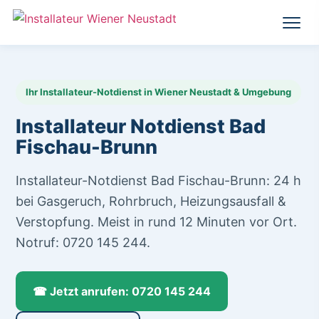
Ihr Installateur-Notdienst in Wiener Neustadt & Umgebung
Installateur Notdienst Bad
Fischau-Brunn
Installateur-Notdienst Bad Fischau-Brunn: 24 h
bei Gasgeruch, Rohrbruch, Heizungsausfall &
Verstopfung. Meist in rund 12 Minuten vor Ort.
Notruf: 0720 145 244.
☎ Jetzt anrufen: 0720 145 244