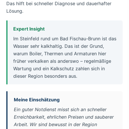
Das hilft bei schneller Diagnose und dauerhafter
Lösung.
Expert Insight
Im Steinfeld rund um Bad Fischau-Brunn ist das
Wasser sehr kalkhaltig. Das ist der Grund,
warum Boiler, Thermen und Armaturen hier
früher verkalken als anderswo – regelmäßige
Wartung und ein Kalkschutz zahlen sich in
dieser Region besonders aus.
Meine Einschätzung
Ein guter Notdienst misst sich an schneller
Erreichbarkeit, ehrlichen Preisen und sauberer
Arbeit. Wir sind bewusst in der Region