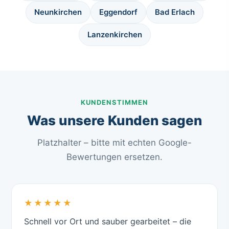
Neunkirchen
Eggendorf
Bad Erlach
Lanzenkirchen
KUNDENSTIMMEN
Was unsere Kunden sagen
Platzhalter – bitte mit echten Google-
Bewertungen ersetzen.
★★★★★
Schnell vor Ort und sauber gearbeitet – die