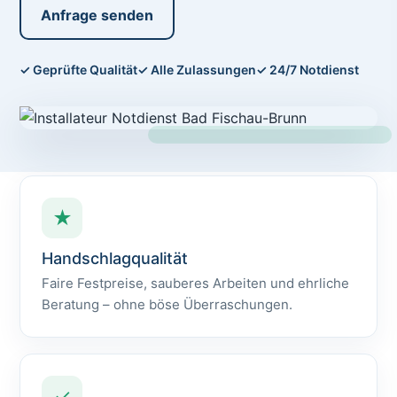
Anfrage senden
✓ Geprüfte Qualität
✓ Alle Zulassungen
✓ 24/7 Notdienst
★
Handschlagqualität
Faire Festpreise, sauberes Arbeiten und ehrliche
Beratung – ohne böse Überraschungen.
✓