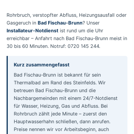
Rohrbruch, verstopfter Abfluss, Heizungsausfall oder
Gasgeruch in
Bad Fischau-Brunn
? Unser
Installateur-Notdienst
ist rund um die Uhr
erreichbar – Anfahrt nach Bad Fischau-Brunn meist in
30 bis 60 Minuten. Notruf: 0720 145 244.
Kurz zusammengefasst
Bad Fischau-Brunn ist bekannt für sein
Thermalbad am Rand des Steinfelds. Wir
betreuen Bad Fischau-Brunn und die
Nachbargemeinden mit einem 24/7-Notdienst
für Wasser, Heizung, Gas und Abfluss. Bei
Rohrbruch zählt jede Minute – zuerst den
Hauptwasserhahn schließen, dann anrufen.
Preise nennen wir vor Arbeitsbeginn, auch