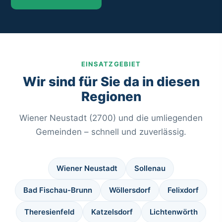
EINSATZGEBIET
Wir sind für Sie da in diesen
Regionen
Wiener Neustadt (2700) und die umliegenden
Gemeinden – schnell und zuverlässig.
Wiener Neustadt
Sollenau
Bad Fischau-Brunn
Wöllersdorf
Felixdorf
Theresienfeld
Katzelsdorf
Lichtenwörth