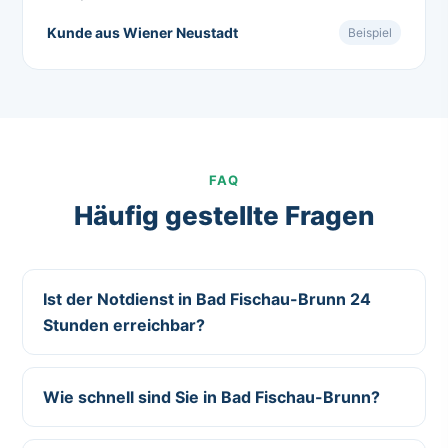
Kunde aus Wiener Neustadt
Beispiel
FAQ
Häufig gestellte Fragen
Ist der Notdienst in Bad Fischau-Brunn 24
Stunden erreichbar?
Wie schnell sind Sie in Bad Fischau-Brunn?