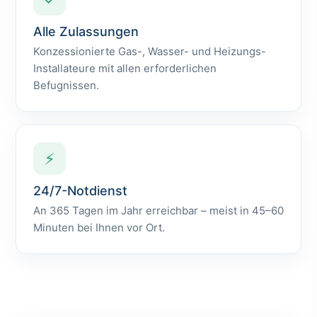
Alle Zulassungen
Konzessionierte Gas-, Wasser- und Heizungs-
Installateure mit allen erforderlichen
Befugnissen.
⚡
24/7-Notdienst
An 365 Tagen im Jahr erreichbar – meist in 45–60
Minuten bei Ihnen vor Ort.