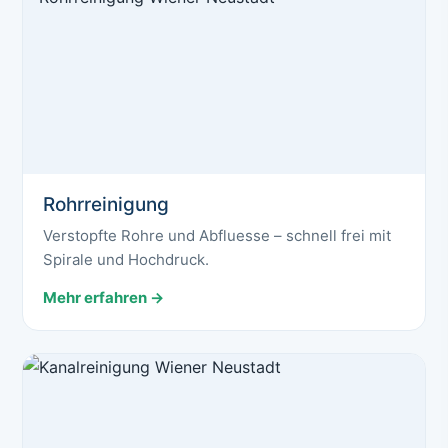
Rohrreinigung
Verstopfte Rohre und Abfluesse – schnell frei mit
Spirale und Hochdruck.
Mehr erfahren →