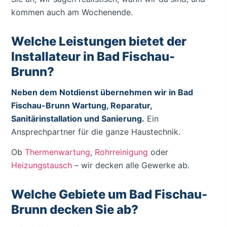
kommen auch am Wochenende.
Welche Leistungen bietet der
Installateur in Bad Fischau-
Brunn?
Neben dem Notdienst übernehmen wir in Bad
Fischau-Brunn Wartung, Reparatur,
Sanitärinstallation und Sanierung.
Ein
Ansprechpartner für die ganze Haustechnik.
Ob
Thermenwartung
,
Rohrreinigung
oder
Heizungstausch
– wir decken alle Gewerke ab.
Welche Gebiete um Bad Fischau-
Brunn decken Sie ab?