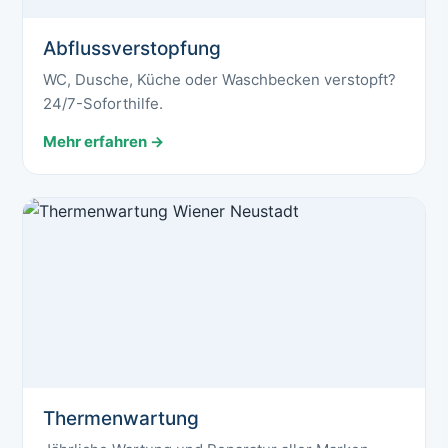
Abflussverstopfung
WC, Dusche, Küche oder Waschbecken verstopft?
24/7-Soforthilfe.
Mehr erfahren →
Thermenwartung